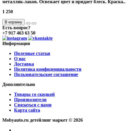
металлик-лаков. Освежает цвет и придает блеск. Краска..
1 250
В корзину
Есть вопрос?
+7 917 463 63 50
Информация
Полезные статьи
О нас
Доставка
Политика конфиденциальности
Пользовательское соглашение
Дополнительно
Товары со скидкой
Производители
Связаться с нами
Карта сайта
Mobyauto.ru детейлинг маркет © 2026