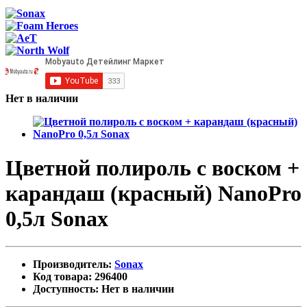
Нет в наличии
Цветной полироль с воском +
карандаш (красный) NanoPro
0,5л Sonax
Производитель:
Sonax
Код товара: 296400
Доступность: Нет в наличии