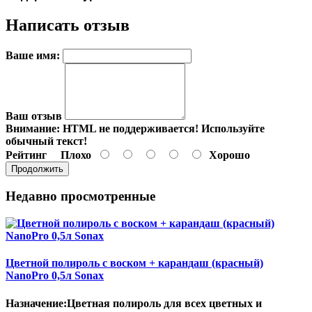
Написать отзыв
Ваше имя:
Ваш отзыв
Внимание:
HTML не поддерживается! Используйте
обычный текст!
Рейтинг
Плохо
Хорошо
Продолжить
Недавно просмотренные
Цветной полироль с воском + карандаш (красный)
NanoPro 0,5л Sonax
Назначение:Цветная полироль для всех цветных и