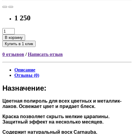
1 250
В корзину
Купить в 1 клик
0 отзывов
/
Написать отзыв
Описание
Отзывы (0)
Назначение:
Цветная полироль для всех цветных и металлик-
лаков. Освежает цвет и придает блеск.
Краска позволяет скрыть мелкие царапины.
Защитный эффект на несколько месяцев.
Содержит натуральный воск Carnauba.