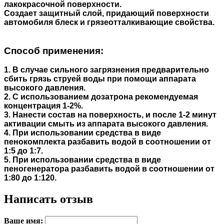
лакокрасочной поверхности.
Создает защитный слой, придающий поверхности
автомобиля блеск и грязеотталкивающие свойства.
Способ применения:
1. В случае сильного загрязнения предварительно
сбить грязь струей воды при помощи аппарата
высокого давления.
2. С использованием дозатрона рекомендуемая
концентрация 1-2%.
3. Нанести состав на поверхность, и после 1-2 минут
активации смыть из аппарата высокого давления.
4. При использовании средства в виде
пенокомплекта разбавить водой в соотношении от
1:5 до 1:7.
5. При использовании средства в виде
пеногенератора разбавить водой в соотношении от
1:80 до 1:120.
Написать отзыв
Ваше имя: