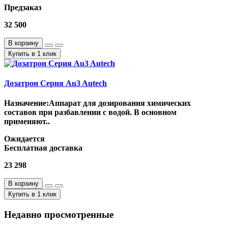
Предзаказ
32 500
В корзину
Купить в 1 клик
Дозатрон Серия Au3 Autech
Назначение:Аппарат для дозирования химических
составов при разбавлении с водой. В основном
применяют..
Ожидается
Бесплатная доставка
23 298
В корзину
Купить в 1 клик
Недавно просмотренные