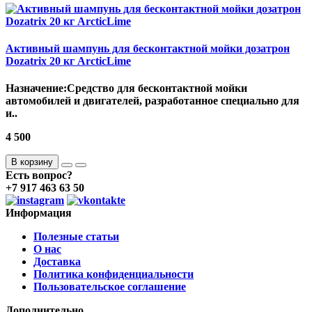
Активный шампунь для бесконтактной мойки дозатрон
Dozatrix 20 кг ArcticLime
Назначение:Средство для бесконтактной мойки
автомобилей и двигателей, разработанное специально для
и..
4 500
В корзину
Есть вопрос?
+7 917 463 63 50
Информация
Полезные статьи
О нас
Доставка
Политика конфиденциальности
Пользовательское соглашение
Дополнительно