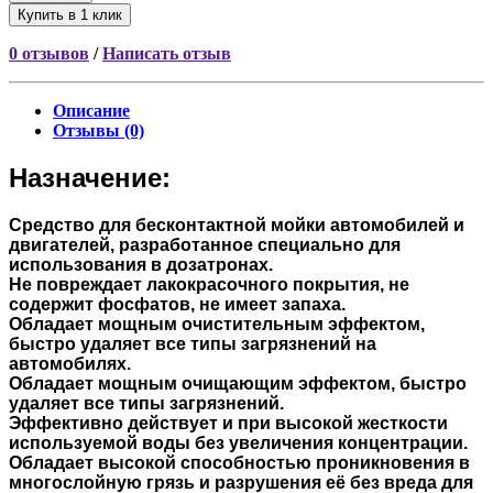
Купить в 1 клик
0 отзывов
/
Написать отзыв
Описание
Отзывы (0)
Назначение:
Средство для бесконтактной мойки автомобилей и
двигателей, разработанное специально для
использования в дозатронах.
Не повреждает лакокрасочного покрытия, не
содержит фосфатов, не имеет запаха.
Обладает мощным очистительным эффектом,
быстро удаляет все типы загрязнений на
автомобилях.
Обладает мощным очищающим эффектом, быстро
удаляет все типы загрязнений.
Эффективно действует и при высокой жесткости
используемой воды без увеличения концентрации.
Обладает высокой способностью проникновения в
многослойную грязь и разрушения её без вреда для