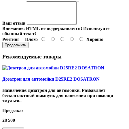
Ваш отзыв
Внимание:
HTML не поддерживается! Используйте
обычный текст!
Рейтинг
Плохо
Хорошо
Продолжить
Рекомендуемые товары
Дозатрон для автомойки D25RE2 DOSATRON
Назначение:Дозатрон для автомойки. Разбавляет
бесконтактный шампунь для нанесения при помощи
эмульси..
Предзаказ
28 500