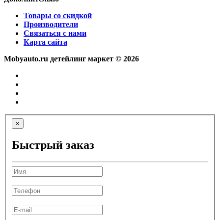
Товары со скидкой
Производители
Связаться с нами
Карта сайта
Mobyauto.ru детейлинг маркет © 2026
×
Быстрый заказ